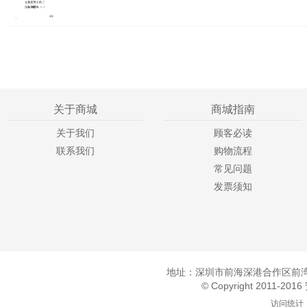
关于商城
商城指南
关于我们
顾客必读
联系我们
购物流程
常见问题
发票须知
地址：深圳市前海深港合作区前湾一
© Copyright 2011-20
访问统计：