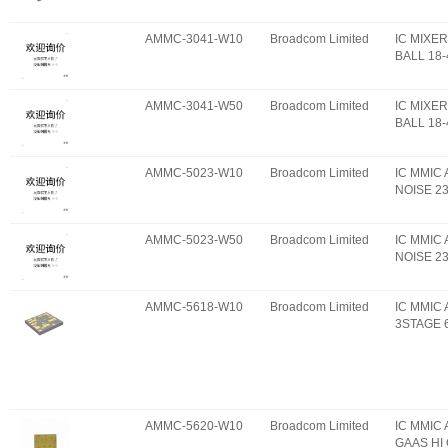
AMMC-3041-W10
Broadcom Limited
IC MIXE
BALL 18
AMMC-3041-W50
Broadcom Limited
IC MIXE
BALL 18
AMMC-5023-W10
Broadcom Limited
IC MMIC
NOISE 2
AMMC-5023-W50
Broadcom Limited
IC MMIC
NOISE 2
AMMC-5618-W10
Broadcom Limited
IC MMIC
3STAGE 
AMMC-5620-W10
Broadcom Limited
IC MMIC
GAAS HI 