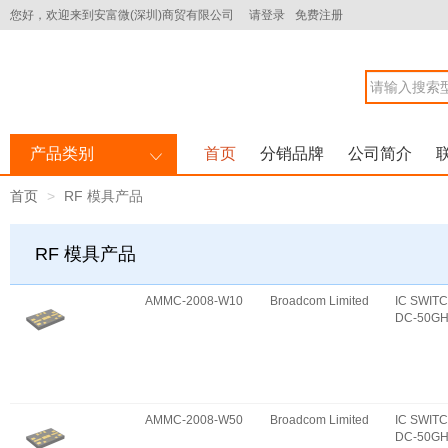
您好，欢迎来到安富微(深圳)商贸有限公司
请登录
免费注册
产品类别
首页
分销品牌
公司简介
首页
RF 模具产品
RF 模具产品
AMMC-2008-W10
Broadcom Limited
IC SWIT
DC-50GH
AMMC-2008-W50
Broadcom Limited
IC SWIT
DC-50GH