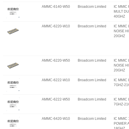
AMMC-6140-W50
Broadcom Limited
IC MMIC
MULT DU
40GHZ
AMMC-6220-W10
Broadcom Limited
IC MMIC 
NOISE HI
20GHZ
AMMC-6220-W50
Broadcom Limited
IC MMIC 
NOISE HI
20GHZ
AMMC-6222-W10
Broadcom Limited
IC MMIC
7GHZ-21
AMMC-6222-W50
Broadcom Limited
IC MMIC
7GHZ-21
AMMC-6420-W10
Broadcom Limited
IC MMIC
POWER A
18GHZ