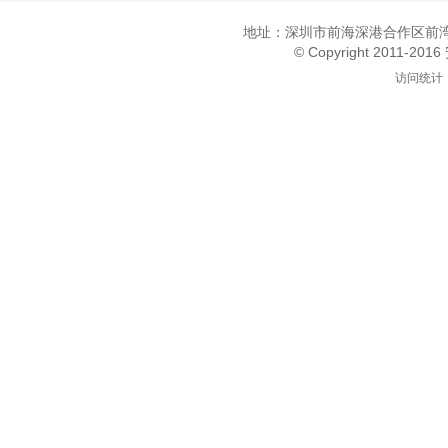
地址：深圳市前海深港合作区前湾一
© Copyright 2011-20
访问统计：