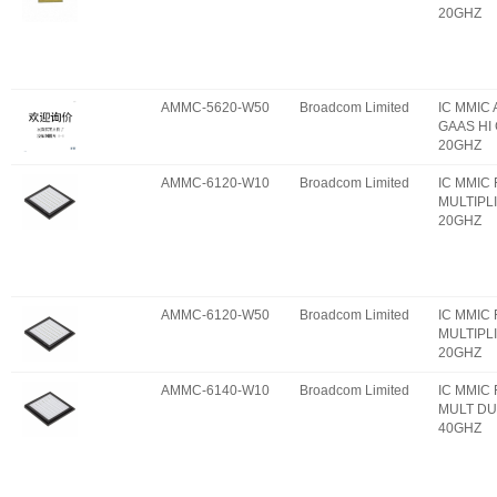
20GHZ
AMMC-5620-W50
Broadcom Limited
IC MMIC
GAAS HI 
20GHZ
AMMC-6120-W10
Broadcom Limited
IC MMIC
MULTIPLI
20GHZ
AMMC-6120-W50
Broadcom Limited
IC MMIC
MULTIPLI
20GHZ
AMMC-6140-W10
Broadcom Limited
IC MMIC
MULT DU
40GHZ