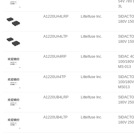
54V 78V
3L
A1220UA4LRP
Littelfuse Inc.
SIDACTO
180V 15
A1220UA4LTP
Littelfuse Inc.
SIDACTO
180V 15
A1220UA4RP
Littelfuse Inc.
SIDAC 4
100/180V
MS-013
A1220UA4TP
Littelfuse Inc.
SIDACTO
100/180V
MS013
A1220UB4LRP
Littelfuse Inc.
SIDACTO
180V 25
A1220UB4LTP
Littelfuse Inc.
SIDACTO
180V 25