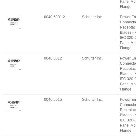
Panel Mo
Flange
0040.5001.2
Schurter Inc.
Power En
Connecto
Receptac
Blades -
IEC 320-
Panel Mo
Flange
0040.5012
Schurter Inc.
Power En
Connecto
Receptac
Blades -
IEC 320-
Panel Mo
Flange
0040.5015
Schurter Inc.
Power En
Connecto
Receptac
Blades -
IEC 320-
Panel Mo
Flange