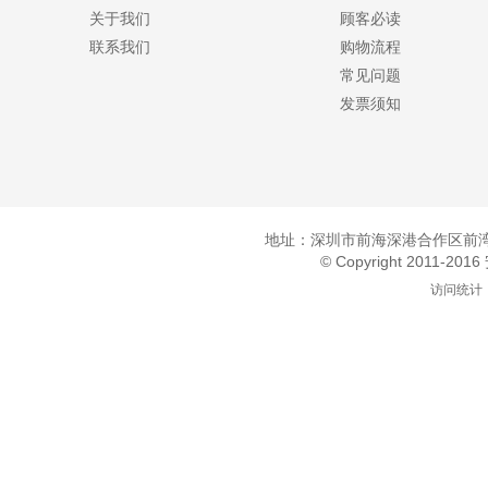
关于我们
顾客必读
联系我们
购物流程
常见问题
发票须知
地址：深圳市前海深港合作区前湾一
© Copyright 2011-20
访问统计：