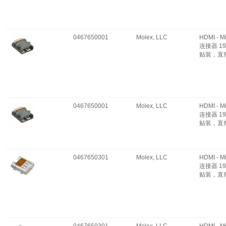
0467650001
Molex, LLC
HDMI - M
连接器 19
贴装，直
0467650001
Molex, LLC
HDMI - M
连接器 19
贴装，直
0467650301
Molex, LLC
HDMI - M
连接器 19
贴装，直