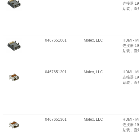
连接器 19
贴装，直
0467651001
Molex, LLC
HDMI - M
连接器 19
贴装，直
0467651301
Molex, LLC
HDMI - M
连接器 19
贴装，直
0467651301
Molex, LLC
HDMI - M
连接器 19
贴装，直