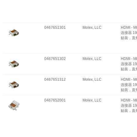
0467651301
Molex, LLC
HDMI - M
连接器 19
贴装，直
0467651302
Molex, LLC
HDMI - M
连接器 19
贴装，直
0467651312
Molex, LLC
HDMI - M
连接器 19
贴装，直
0467652001
Molex, LLC
HDMI - M
连接器 19
贴装，直