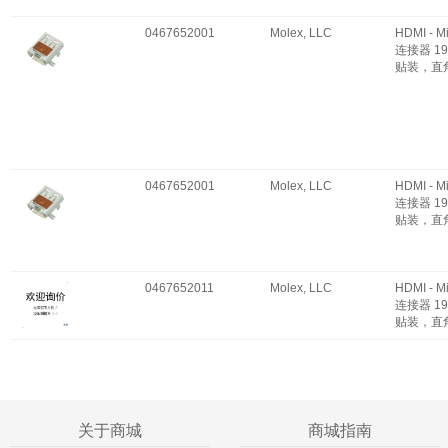
0467652001
Molex, LLC
HDMI - M
连接器 19
贴装，直
0467652001
Molex, LLC
HDMI - M
连接器 19
贴装，直
0467652011
Molex, LLC
HDMI - M
连接器 19
贴装，直
关于商城
商城指南