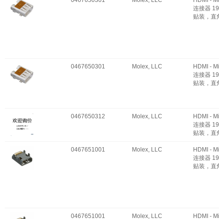
0467650301
Molex, LLC
HDMI - M
连接器 19
贴装，直
0467650301
Molex, LLC
HDMI - M
连接器 19
贴装，直
0467650312
Molex, LLC
HDMI - M
连接器 19
贴装，直
0467651001
Molex, LLC
HDMI - M
连接器 19
贴装，直
0467651001
Molex, LLC
HDMI - M