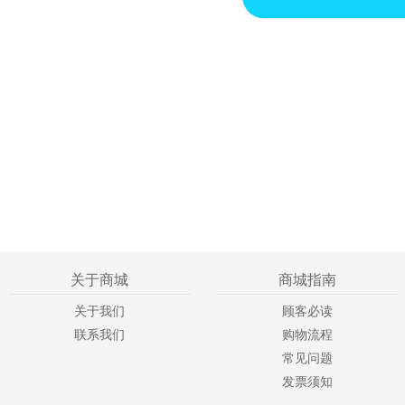
关于商城
商城指南
关于我们
顾客必读
联系我们
购物流程
常见问题
发票须知