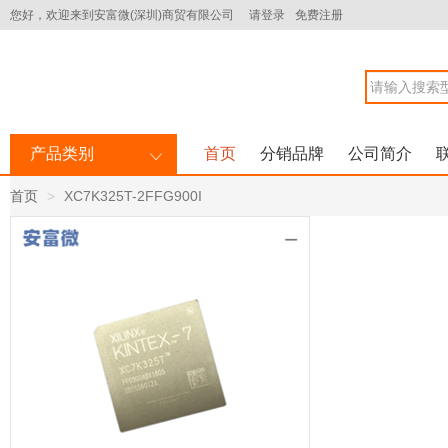
您好，欢迎来到安富微(深圳)商贸有限公司
请登录
免费注册
产品类别
首页
分销品牌
公司简介
首页
XC7K325T-2FFG900I