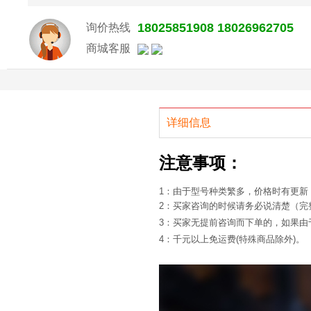
18025851908 18026962705
询价热线
商城客服
详细信息
注意事项：
1：由于型号种类繁多，价格时有更新
2：买家咨询的时候请务必说清楚（完
3：买家无提前咨询而下单的，如果
4：千元以上免运费(特殊商品除外)。