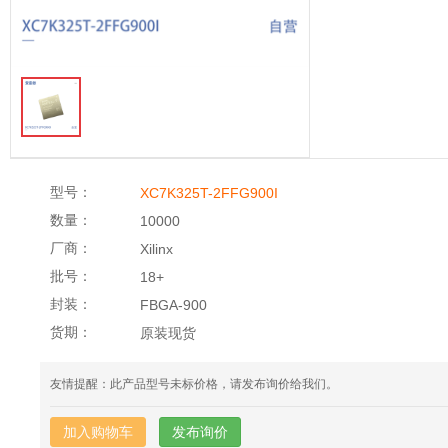
型号：
XC7K325T-2FFG900I
数量：
10000
厂商：
Xilinx
批号：
18+
封装：
FBGA-900
货期：
原装现货
友情提醒：此产品型号未标价格，请发布询价给我们。
加入购物车
发布询价