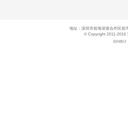
地址：深圳市前海深港合作区前湾一
© Copyright 2011-20
访问统计：